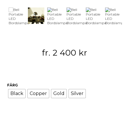
fr.
2 400
kr
FÄRG
Black
Copper
Gold
Silver