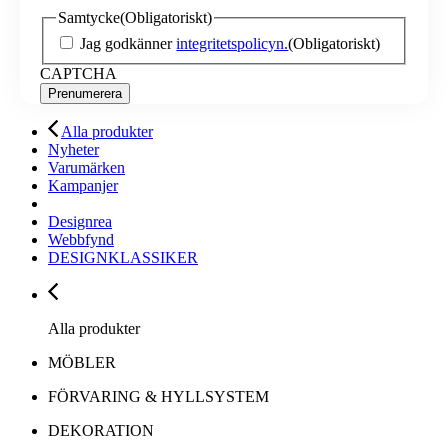
Samtycke
(Obligatoriskt)
Jag godkänner
integritetspolicyn.
(Obligatoriskt)
CAPTCHA
Alla produkter
Nyheter
Varumärken
Kampanjer
Designrea
Webbfynd
DESIGNKLASSIKER
Alla produkter
MÖBLER
FÖRVARING & HYLLSYSTEM
DEKORATION