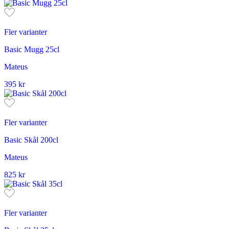
Fler varianter
Basic Mugg 25cl
Mateus
395
kr
Fler varianter
Basic Skål 200cl
Mateus
825
kr
Fler varianter