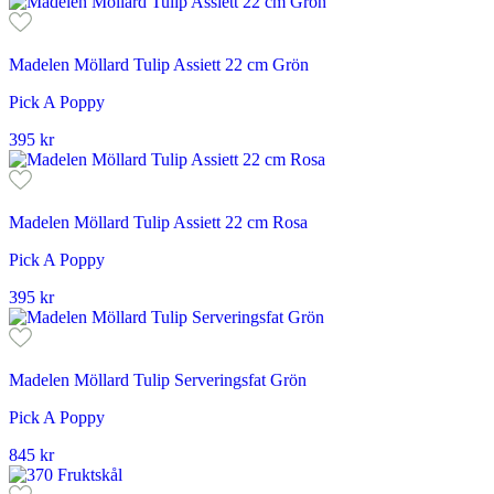
Madelen Möllard Tulip Assiett 22 cm Grön
Pick A Poppy
395
kr
Madelen Möllard Tulip Assiett 22 cm Rosa
Pick A Poppy
395
kr
Madelen Möllard Tulip Serveringsfat Grön
Pick A Poppy
845
kr