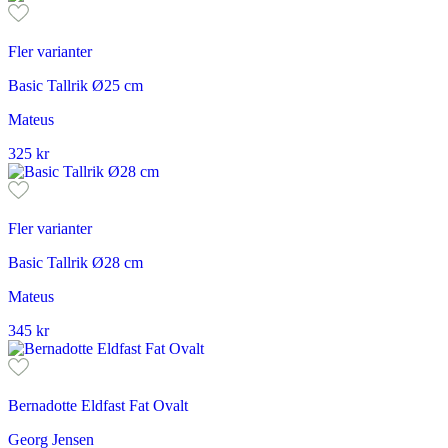
Fler varianter
Basic Tallrik Ø25 cm
Mateus
325
kr
Fler varianter
Basic Tallrik Ø28 cm
Mateus
345
kr
Bernadotte Eldfast Fat Ovalt
Georg Jensen