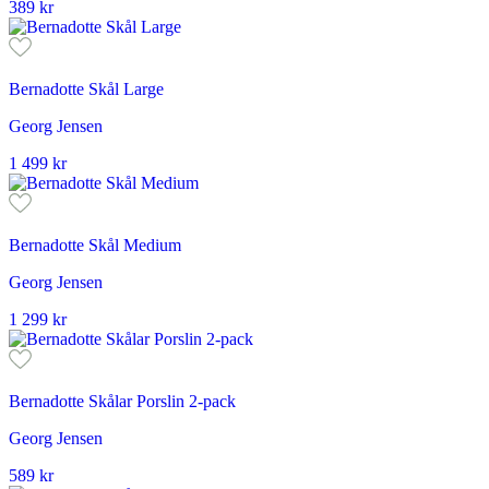
389
kr
Bernadotte Skål Large
Georg Jensen
1 499
kr
Bernadotte Skål Medium
Georg Jensen
1 299
kr
Bernadotte Skålar Porslin 2-pack
Georg Jensen
589
kr