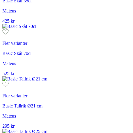
Basic Skål 35cl
Mateus
425
kr
Fler varianter
Basic Skål 70cl
Mateus
525
kr
Fler varianter
Basic Tallrik Ø21 cm
Mateus
295
kr