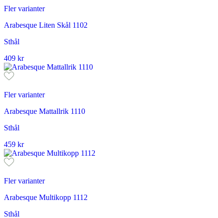
Fler varianter
Arabesque Liten Skål 1102
Sthål
409
kr
Fler varianter
Arabesque Mattallrik 1110
Sthål
459
kr
Fler varianter
Arabesque Multikopp 1112
Sthål