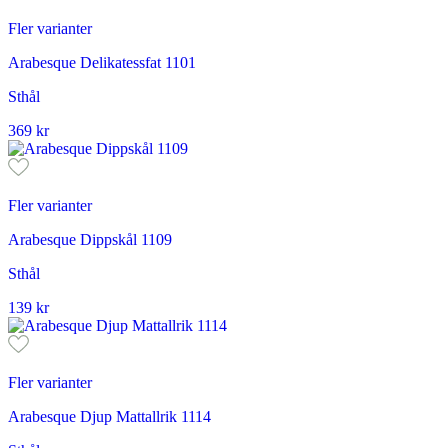
Fler varianter
Arabesque Delikatessfat 1101
Sthål
369
kr
Fler varianter
Arabesque Dippskål 1109
Sthål
139
kr
Fler varianter
Arabesque Djup Mattallrik 1114