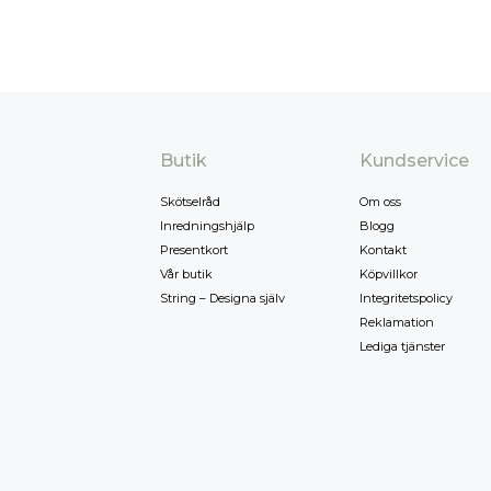
Butik
Kundservice
Skötselråd
Om oss
Inredningshjälp
Blogg
Presentkort
Kontakt
Vår butik
Köpvillkor
String – Designa själv
Integritetspolicy
Reklamation
Lediga tjänster