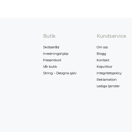
Butik
Kundservice
Skötselråd
Om oss
Inredningshjälp
Blogg
Presentkort
Kontakt
Vår butik
Köpvillkor
String – Designa själv
Integritetspolicy
Reklamation
Lediga tjänster