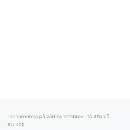
Prenumerera på vårt nyhetsbrev - få 10% på
ett köp