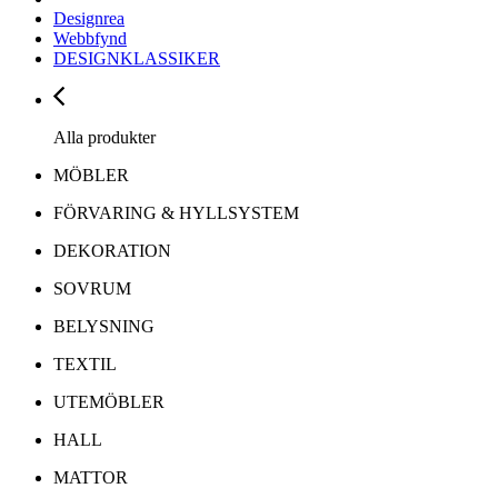
Designrea
Webbfynd
DESIGNKLASSIKER
Alla produkter
MÖBLER
FÖRVARING & HYLLSYSTEM
DEKORATION
SOVRUM
BELYSNING
TEXTIL
UTEMÖBLER
HALL
MATTOR