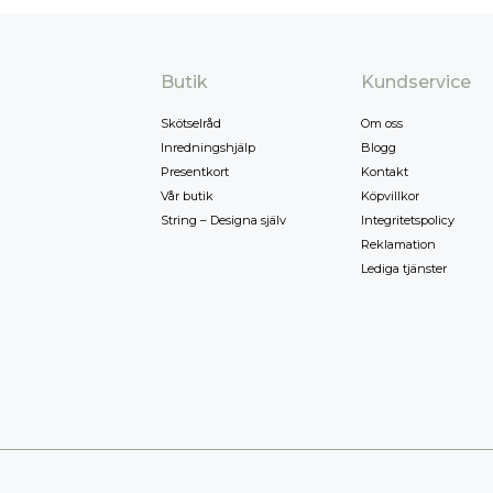
Butik
Kundservice
Skötselråd
Om oss
Inredningshjälp
Blogg
Presentkort
Kontakt
Vår butik
Köpvillkor
String – Designa själv
Integritetspolicy
Reklamation
Lediga tjänster