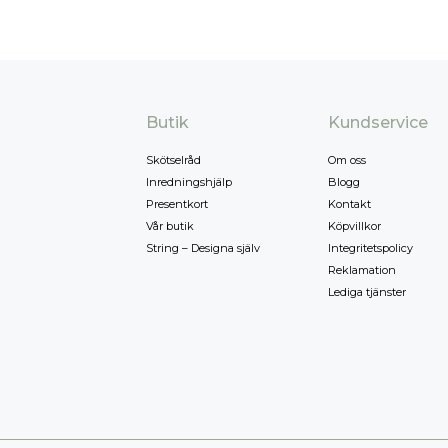
Butik
Kundservice
Skötselråd
Om oss
Inredningshjälp
Blogg
Presentkort
Kontakt
Vår butik
Köpvillkor
String – Designa själv
Integritetspolicy
Reklamation
Lediga tjänster