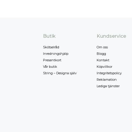
Butik
Kundservice
Skötselråd
Om oss
Inredningshjälp
Blogg
Presentkort
Kontakt
Vår butik
Köpvillkor
String – Designa själv
Integritetspolicy
Reklamation
Lediga tjänster