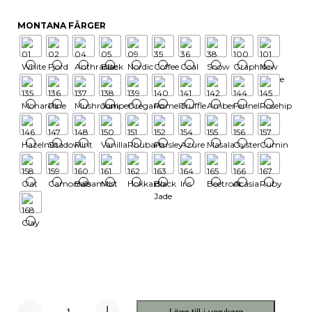
MONTANA FÄRGER