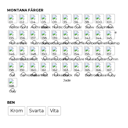
MONTANA FÄRGER
BEN
Krom
Svarta
Vita