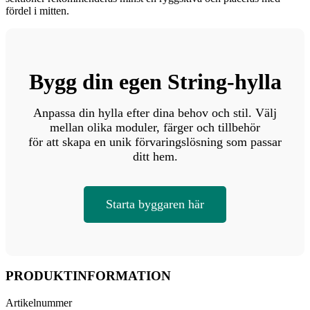
fördel i mitten.
Bygg din egen String-hylla
Anpassa din hylla efter dina behov och stil. Välj
mellan olika moduler, färger och tillbehör
för att skapa en unik förvaringslösning som passar
ditt hem.
Starta byggaren här
PRODUKTINFORMATION
Artikelnummer