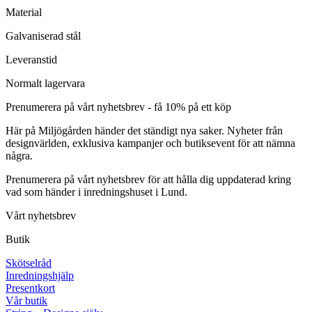
Material
Galvaniserad stål
Leveranstid
Normalt lagervara
Prenumerera på vårt nyhetsbrev - få 10% på ett köp
Här på Miljögården händer det ständigt nya saker. Nyheter från
designvärlden, exklusiva kampanjer och butiksevent för att nämna
några.
Prenumerera på vårt nyhetsbrev för att hålla dig uppdaterad kring
vad som händer i inredningshuset i Lund.
Vårt nyhetsbrev
Butik
Skötselråd
Inredningshjälp
Presentkort
Vår butik