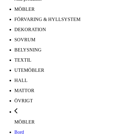
MÖBLER
FÖRVARING & HYLLSYSTEM
DEKORATION
SOVRUM
BELYSNING
TEXTIL
UTEMÖBLER
HALL
MATTOR
ÖVRIGT
MÖBLER
Bord