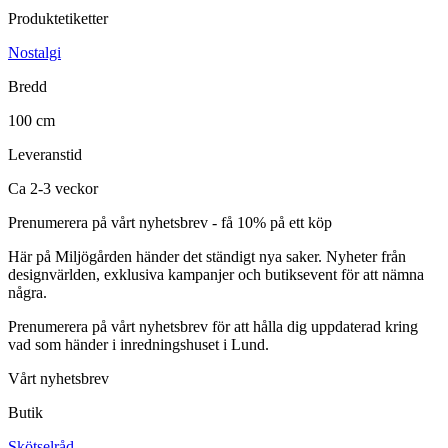
Produktetiketter
Nostalgi
Bredd
100 cm
Leveranstid
Ca 2-3 veckor
Prenumerera på vårt nyhetsbrev - få 10% på ett köp
Här på Miljögården händer det ständigt nya saker. Nyheter från
designvärlden, exklusiva kampanjer och butiksevent för att nämna
några.
Prenumerera på vårt nyhetsbrev för att hålla dig uppdaterad kring
vad som händer i inredningshuset i Lund.
Vårt nyhetsbrev
Butik
Skötselråd