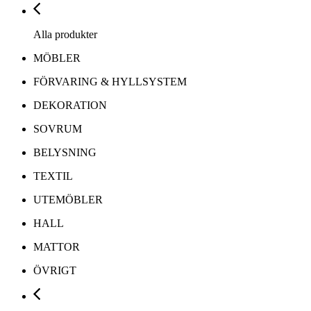
Alla produkter
MÖBLER
FÖRVARING & HYLLSYSTEM
DEKORATION
SOVRUM
BELYSNING
TEXTIL
UTEMÖBLER
HALL
MATTOR
ÖVRIGT