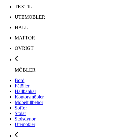
TEXTIL
UTEMÖBLER
HALL
MATTOR
ÖVRIGT
MÖBLER
Bord
Fåtöljer
Hallbänkar
Kontorsmöbler
Möbeltillbehör
Soffor
Stolar
Stolsdynor
Utemöbler