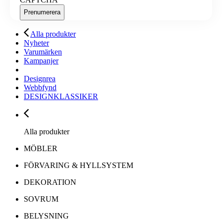
Alla produkter
Nyheter
Varumärken
Kampanjer
Designrea
Webbfynd
DESIGNKLASSIKER
Alla produkter
MÖBLER
FÖRVARING & HYLLSYSTEM
DEKORATION
SOVRUM
BELYSNING