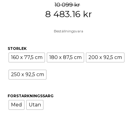
10 099
kr
8 483.16
kr
Beställningsvara
STORLEK
160 x 77,5 cm
180 x 87,5 cm
200 x 92,5 cm
250 x 92,5 cm
FORSTARKNINGSSARG
Med
Utan