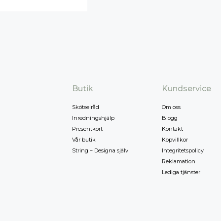
Butik
Kundservice
Skötselråd
Om oss
Inredningshjälp
Blogg
Presentkort
Kontakt
Vår butik
Köpvillkor
String – Designa själv
Integritetspolicy
Reklamation
Lediga tjänster