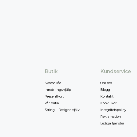
Butik
Kundservice
Skötselråd
Om oss
Inredningshjälp
Blogg
Presentkort
Kontakt
Vår butik
Köpvillkor
String – Designa själv
Integritetspolicy
Reklamation
Lediga tjänster