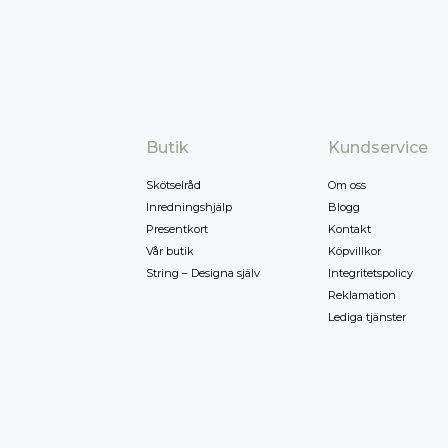
Butik
Kundservice
Skötselråd
Om oss
Inredningshjälp
Blogg
Presentkort
Kontakt
Vår butik
Köpvillkor
String – Designa själv
Integritetspolicy
Reklamation
Lediga tjänster