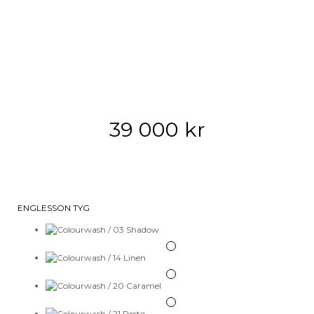
39 000
kr
ENGLESSON TYG