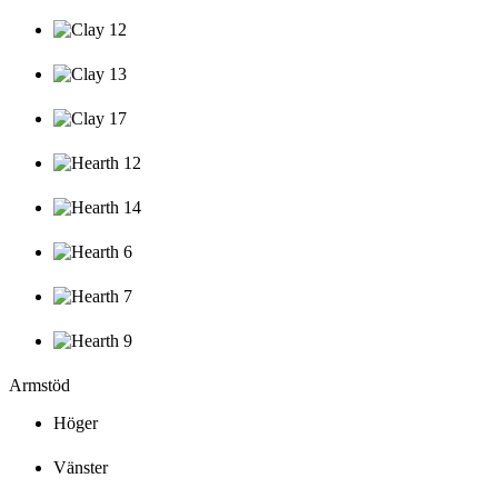
Armstöd
Höger
Vänster