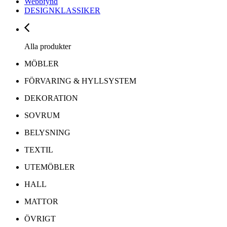
Webbfynd
DESIGNKLASSIKER
Alla produkter
MÖBLER
FÖRVARING & HYLLSYSTEM
DEKORATION
SOVRUM
BELYSNING
TEXTIL
UTEMÖBLER
HALL
MATTOR
ÖVRIGT