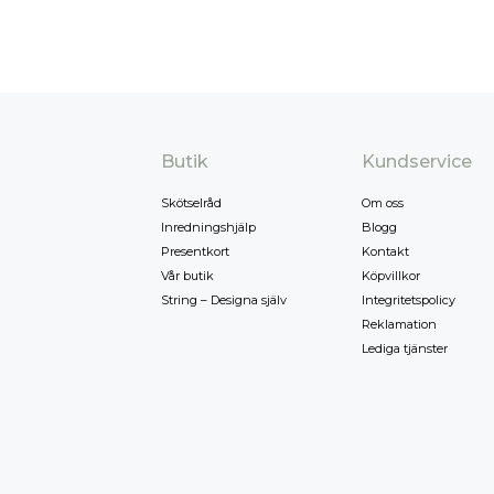
Butik
Kundservice
Skötselråd
Om oss
Inredningshjälp
Blogg
Presentkort
Kontakt
Vår butik
Köpvillkor
String – Designa själv
Integritetspolicy
Reklamation
Lediga tjänster