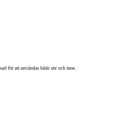
ssad för att användas både ute och inne.