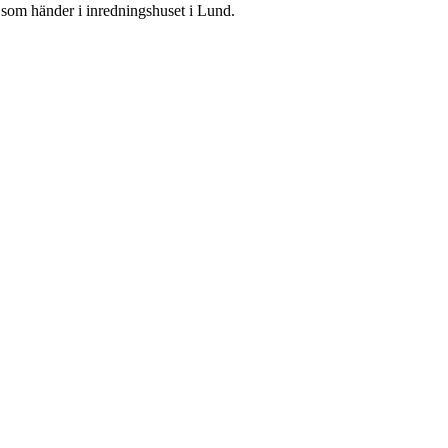
 som händer i inredningshuset i Lund.