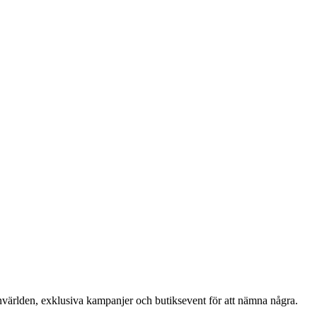
nvärlden, exklusiva kampanjer och butiksevent för att nämna några.