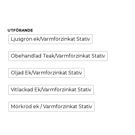
UTFÖRANDE
Ljusgrön ek/Varmförzinkat Stativ
Obehandlad Teak/Varmförzinkat Stativ
Oljad Ek/Varmförzinkat Stativ
Vitlackad Ek/Varmförzinkat Stativ
Mörkröd ek / Varmförzinkat Stativ