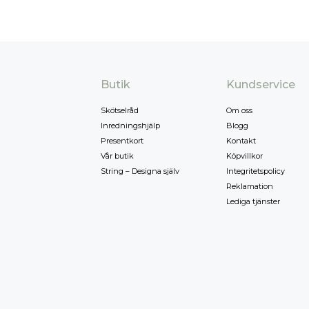
Butik
Kundservice
Skötselråd
Om oss
Inredningshjälp
Blogg
Presentkort
Kontakt
Vår butik
Köpvillkor
String – Designa själv
Integritetspolicy
Reklamation
Lediga tjänster