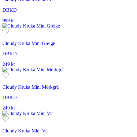
DBKD
999
kr
Cloudy Kruka Mini Greige
DBKD
249
kr
Cloudy Kruka Mini Mörkgrå
DBKD
249
kr
Cloudy Kruka Mini Vit