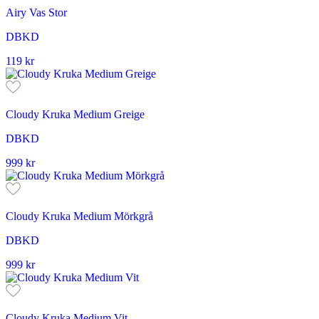
Airy Vas Stor
DBKD
119
kr
Cloudy Kruka Medium Greige
DBKD
999
kr
Cloudy Kruka Medium Mörkgrå
DBKD
999
kr
Cloudy Kruka Medium Vit