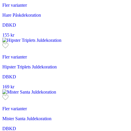
Fler varianter
Hare Påskdekoration
DBKD
155
kr
Fler varianter
Hipster Triplets Juldekoration
DBKD
169
kr
Fler varianter
Mister Santa Juldekoration
DBKD