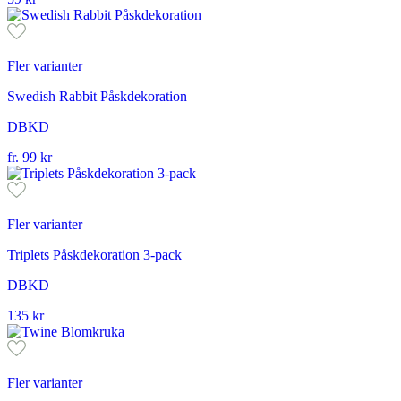
Fler varianter
Swedish Rabbit Påskdekoration
DBKD
fr.
99
kr
Fler varianter
Triplets Påskdekoration 3-pack
DBKD
135
kr
Fler varianter