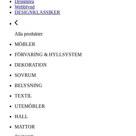
Designrea
Webbfynd
DESIGNKLASSIKER
Alla produkter
MÖBLER
FÖRVARING & HYLLSYSTEM
DEKORATION
SOVRUM
BELYSNING
TEXTIL
UTEMÖBLER
HALL
MATTOR