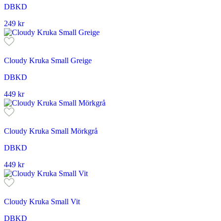
DBKD
249
kr
Cloudy Kruka Small Greige
DBKD
449
kr
Cloudy Kruka Small Mörkgrå
DBKD
449
kr
Cloudy Kruka Small Vit
DBKD