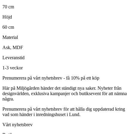
70 cm
Höjd
60 cm
Material
Ask, MDF
Leveranstid
1-3 veckor
Prenumerera på vårt nyhetsbrev - få 10% på ett köp
Här på Miljögården händer det ständigt nya saker. Nyheter från
designvärlden, exklusiva kampanjer och butiksevent för att nämna
några.
Prenumerera på vårt nyhetsbrev för att hålla dig uppdaterad kring
vad som händer i inredningshuset i Lund.
Vårt nyhetsbrev