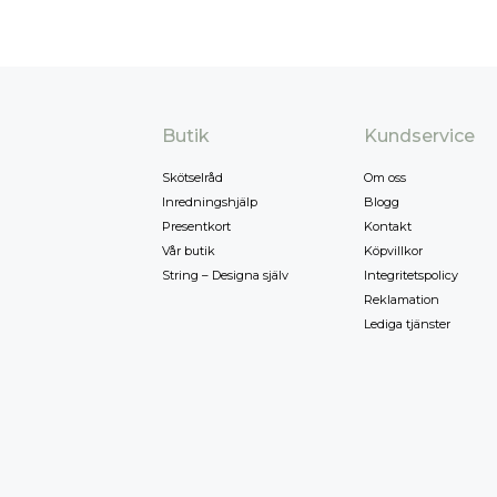
Butik
Kundservice
Skötselråd
Om oss
Inredningshjälp
Blogg
Presentkort
Kontakt
Vår butik
Köpvillkor
String – Designa själv
Integritetspolicy
Reklamation
Lediga tjänster