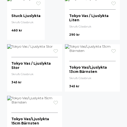
Stuck Ljuslykta
Tokyo Vas / Ljuslykta
Liten
Skrufs Glasbruk
Skrufs Glasbruk
460
kr
290
kr
Tokyo Vas / Ljuslykta
Tokyo Vas/Ljuslykta
Stor
13cm Bärnsten
Skrufs Glasbruk
Skrufs Glasbruk
345
kr
345
kr
Tokyo Vas/Ljuslykta
15cm Bärnsten