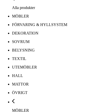
Alla produkter
MÖBLER
FÖRVARING & HYLLSYSTEM
DEKORATION
SOVRUM
BELYSNING
TEXTIL
UTEMÖBLER
HALL
MATTOR
ÖVRIGT
MÖBLER