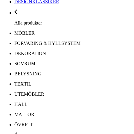
DESIGNKLASSIKER
Alla produkter
MÖBLER
FÖRVARING & HYLLSYSTEM
DEKORATION
SOVRUM
BELYSNING
TEXTIL
UTEMÖBLER
HALL
MATTOR
ÖVRIGT