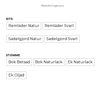
Beställningsvara
SITS
Remläder Natur
Remläder Svart
Sadelgjord Natur
Sadelgjord Svart
STOMME
Bok Betsad
Bok Naturlack
Ek Naturlack
Ek Oljad