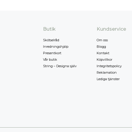
Butik
Kundservice
Skötselråd
Om oss
Inredningshjälp
Blogg
Presentkort
Kontakt
Vår butik
Köpvillkor
String – Designa själv
Integritetspolicy
Reklamation
Lediga tjänster